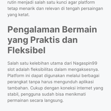
rutin menjadi salah satu kunci agar platform
tetap menarik dan relevan di tengah persaingan
yang ketat.
Pengalaman Bermain
yang Praktis dan
Fleksibel
Salah satu kelebihan utama dari Nagaspin99
slot adalah fleksibilitas dalam mengaksesnya.
Platform ini dapat digunakan melalui berbagai
perangkat tanpa harus mengunduh aplikasi
tambahan. Cukup dengan koneksi internet yang
stabil, pengguna sudah bisa menikmati
permainan secara langsung.