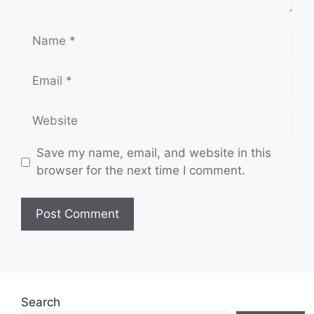
Name
Email
Website
Save my name, email, and website in this
browser for the next time I comment.
Search