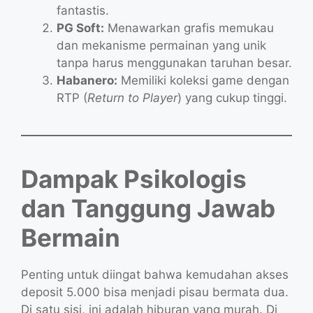
fantastis.
PG Soft:
Menawarkan grafis memukau
dan mekanisme permainan yang unik
tanpa harus menggunakan taruhan besar.
Habanero:
Memiliki koleksi game dengan
RTP (
Return to Player
) yang cukup tinggi.
Dampak Psikologis
dan Tanggung Jawab
Bermain
Penting untuk diingat bahwa kemudahan akses
deposit 5.000 bisa menjadi pisau bermata dua.
Di satu sisi, ini adalah hiburan yang murah. Di