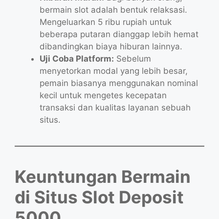
bermain slot adalah bentuk relaksasi.
Mengeluarkan 5 ribu rupiah untuk
beberapa putaran dianggap lebih hemat
dibandingkan biaya hiburan lainnya.
Uji Coba Platform:
Sebelum
menyetorkan modal yang lebih besar,
pemain biasanya menggunakan nominal
kecil untuk mengetes kecepatan
transaksi dan kualitas layanan sebuah
situs.
Keuntungan Bermain
di Situs Slot Deposit
5000