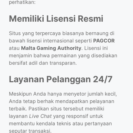
perhatikan:
Memiliki Lisensi Resmi
Situs yang terpercaya biasanya bernaung di
bawah lisensi internasional seperti
PAGCOR
atau
Malta Gaming Authority
. Lisensi ini
menjamin bahwa permainan yang disediakan
bersifat adil dan transparan.
Layanan Pelanggan 24/7
Meskipun Anda hanya menyetor jumlah kecil,
Anda tetap berhak mendapatkan pelayanan
terbaik. Pastikan situs tersebut memiliki
layanan
Live Chat
yang responsif untuk
membantu kendala teknis atau pertanyaan
seputar transaksi.