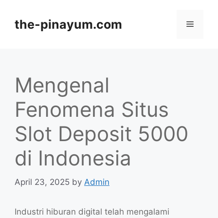
Skip
to
the-pinayum.com
Menu
content
Mengenal
Fenomena Situs
Slot Deposit 5000
di Indonesia
April 23, 2025
by
Admin
Industri hiburan digital telah mengalami