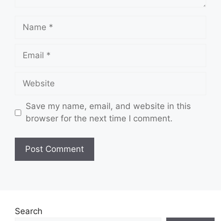
Name
Email
Website
Save my name, email, and website in this
browser for the next time I comment.
Search