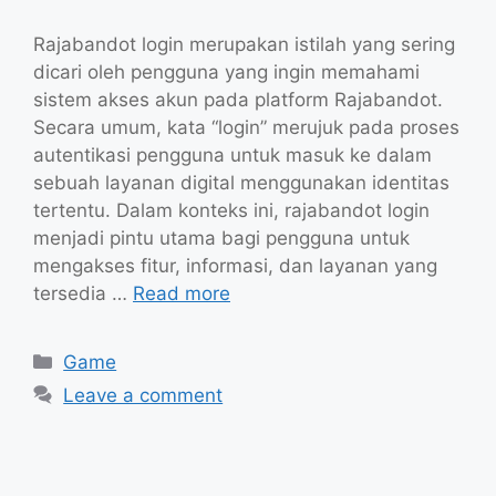
Rajabandot login merupakan istilah yang sering
dicari oleh pengguna yang ingin memahami
sistem akses akun pada platform Rajabandot.
Secara umum, kata “login” merujuk pada proses
autentikasi pengguna untuk masuk ke dalam
sebuah layanan digital menggunakan identitas
tertentu. Dalam konteks ini, rajabandot login
menjadi pintu utama bagi pengguna untuk
mengakses fitur, informasi, dan layanan yang
tersedia …
Read more
Categories
Game
Leave a comment