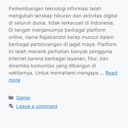
Perkembangan teknologi informasi telah
mengubah lanskap hiburan dan aktivitas digital
di seluruh dunia, tidak terkecuali di Indonesia.
Di tengah menjamurnya berbagai platform
online, nama Rajabandot kerap muncul dalam
berbagai perbincangan di jagat maya. Platform
ini telah menarik perhatian banyak pengguna
internet karena berbagai layanan, fitur, dan
dinamika komunitas yang dibangun di
sekitarnya. Untuk memahami mengapa …
Read
more
Categories
Game
Leave a comment