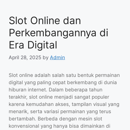
Slot Online dan
Perkembangannya di
Era Digital
April 28, 2025
by
Admin
Slot online adalah salah satu bentuk permainan
digital yang paling cepat berkembang di dunia
hiburan internet. Dalam beberapa tahun
terakhir, slot online menjadi sangat populer
karena kemudahan akses, tampilan visual yang
menarik, serta variasi permainan yang terus
bertambah. Berbeda dengan mesin slot
konvensional yang hanya bisa dimainkan di