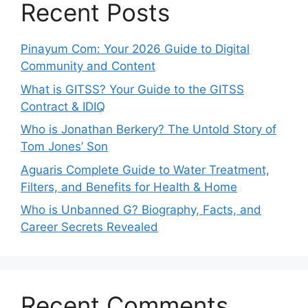
Recent Posts
Pinayum Com: Your 2026 Guide to Digital
Community and Content
What is GITSS? Your Guide to the GITSS
Contract & IDIQ
Who is Jonathan Berkery? The Untold Story of
Tom Jones’ Son
Aguaris Complete Guide to Water Treatment,
Filters, and Benefits for Health & Home
Who is Unbanned G? Biography, Facts, and
Career Secrets Revealed
Recent Comments