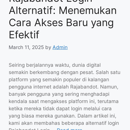
Alternatif: Menemukan
Cara Akses Baru yang
Efektif
March 11, 2025
by
Admin
Seiring berjalannya waktu, dunia digital
semakin berkembang dengan pesat. Salah satu
platform yang semakin populer di kalangan
pengguna internet adalah Rajabandot. Namun,
banyak pengguna yang sering menghadapi
kendala saat mengakses platform ini, terutama
ketika mereka tidak dapat login melalui cara
yang biasa mereka gunakan. Dalam artikel ini,
kami akan membahas beberapa alternatif login