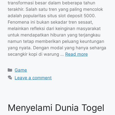
transformasi besar dalam beberapa tahun
terakhir. Salah satu tren yang paling mencolok
adalah popularitas situs slot deposit 5000.
Fenomena ini bukan sekadar tren sesaat,
melainkan refleksi dari keinginan masyarakat
untuk mendapatkan hiburan yang terjangkau
namun tetap memberikan peluang keuntungan
yang nyata. Dengan modal yang hanya seharga
secangkir kopi di warung …
Read more
Categories
Game
Leave a comment
Menyelami Dunia Togel